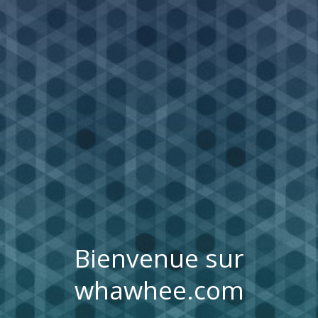
Bienvenue sur
whawhee.com