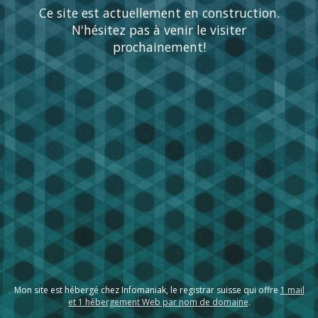
Ce site est actuellement en construction.
N'hésitez pas à venir le visiter
prochainement!
Mon site est hébergé chez Infomaniak, le registrar suisse qui offre
1 mail
et 1 hébergement Web par nom de domaine
.